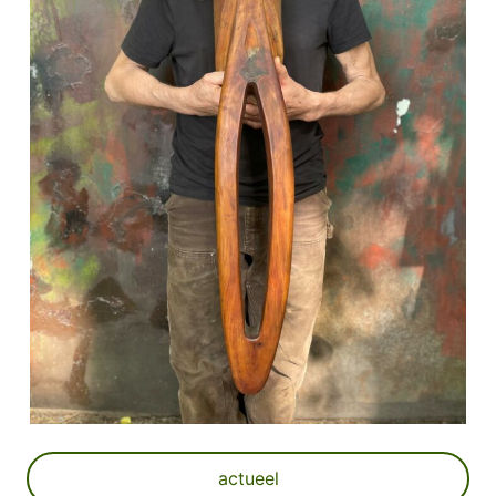
actueel