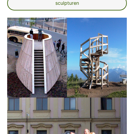
sculpturen